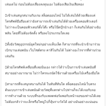
เล่นเดโม่ ก่อนไม่ต้องเสี่ยงลงทุนเอง ไม่ต้องเสียเงินเสียทอง
เข้าเล่นสนุกสนานกับเกม สล็อตออนไลน์ ไม่ได้เล่นได้ด้วยเพียงแค่
โทรศัพท์มือถือแต่ว่ายังสามารถเข้าเล่นกันได้ด้วยเครื่องคอมพิวเตอร์
ไม่ว่าจะเป็นคอมพิวเตอร์ตั้งโต๊ะ หรือโน๊ตบุ๊กนำเอา ก็เล่นกันได้อย่างฉับ
พลัน โดยที่ไม่ต้องจัดตั้ง หรือลงโปรแกรมใดเลย
ทั้งยังวัสดุอุปกรณ์ยุคใหม่ๆอย่างแท็บเล็ต ก็สามารถที่จะนำเข้ามาร่วม
เบิกบานเล่นพนัน เว็บไซต์ตรง คาสิโนกันได้ ไม่ต่างอะไรจากที่ท่านร่วม
เล่นกัน
ด้วยโทรศัพท์เคลื่อนที่เลยนั่นเอง กล่าวได้ว่าเป็นการเข้าเล่นพนันที่
สบายอย่างมากมาย ไม่ว่าใครจะถนัดใช้งานด้วยเครื่องไม้เครื่องมือใด
สามารถที่จะสนุกสนานกันได้ ในทันทีทันใด สล็อตออนไลน์เว็บตรง
ต้นแบบการเข้าเล่นพนันด้วยวัสดุที่แตกต่างไปท่านก็จะได้เจอกับจอ
การทำงานด้วย ระบบที่รองรับแพลตฟอร์มพอกับหน้าจอของท่านได้เลย
ไม่ต้องกลัวว่าจะเล็กหรือใหญ่ไปก็ลุ้นรางวัลได้ อย่างมันอย่างแน่นอน