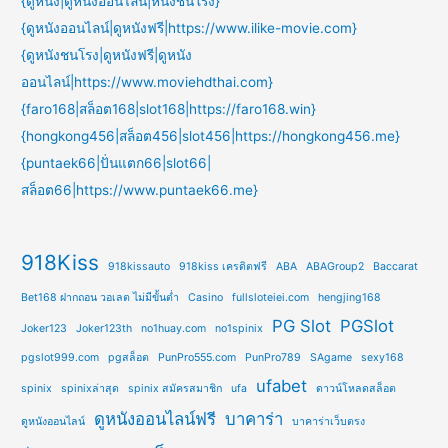
{ดูหนัง|ดูหนังออนไลน์|หนังชนโรง}
{ดูหนังออนไลน์|ดูหนังฟรี|https://www.ilike-movie.com}
{ดูหนังชนโรง|ดูหนังฟรี|ดูหนัง
ออนไลน์|https://www.moviehdthai.com}
{faro168|สล็อต168|slot168|https://faro168.win}
{hongkong456|สล็อต456|slot456|https://hongkong456.me}
{puntaek66|ปั่นแตก66|slot66|
สล็อต66|https://www.puntaek66.me}
918Kiss
918kissauto
918kiss เครดิตฟรี
ABA
ABAGroup2
Baccarat
Bet168 ฝากถอน วอเลต ไม่มีขั้นต่ำ
Casino
fullsloteiei.com
hengjing168
PG Slot
PGSlot
Joker123
Joker123th
no1huay.com
no1spinix
pgslot999.com
pgสล็อต
PunPro555.com
PunPro789
SAgame
sexy168
ufabet
spinix
spinixล่าสุด
spinix สมัครสมาชิก
ufa
ดาวน์โหลดสล็อต
ดูหนังออนไลน์ฟรี
บาคาร่า
ดูหนังออนไลน์
บาคาร่าเว็บตรง