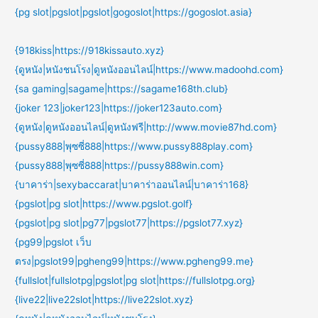
{pg slot|pgslot|pgslot|gogoslot|https://gogoslot.asia}
{918kiss|https://918kissauto.xyz}
{ดูหนัง|หนังชนโรง|ดูหนังออนไลน์|https://www.madoohd.com}
{sa gaming|sagame|https://sagame168th.club}
{joker 123|joker123|https://joker123auto.com}
{ดูหนัง|ดูหนังออนไลน์|ดูหนังฟรี|http://www.movie87hd.com}
{pussy888|พุซซี่888|https://www.pussy888play.com}
{pussy888|พุซซี่888|https://pussy888win.com}
{บาคาร่า|sexybaccarat|บาคาร่าออนไลน์|บาคาร่า168}
{pgslot|pg slot|https://www.pgslot.golf}
{pgslot|pg slot|pg77|pgslot77|https://pgslot77.xyz}
{pg99|pgslot เว็บ
ตรง|pgslot99|pgheng99|https://www.pgheng99.me}
{fullslot|fullslotpg|pgslot|pg slot|https://fullslotpg.org}
{live22|live22slot|https://live22slot.xyz}