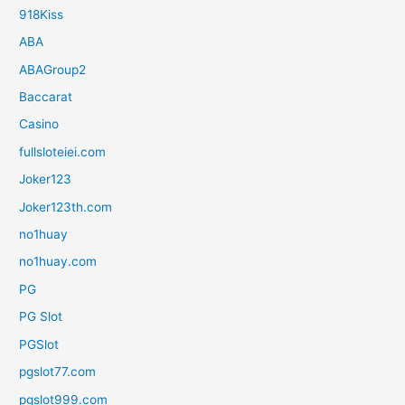
918Kiss
ABA
ABAGroup2
Baccarat
Casino
fullsloteiei.com
Joker123
Joker123th.com
no1huay
no1huay.com
PG
PG Slot
PGSlot
pgslot77.com
pgslot999.com