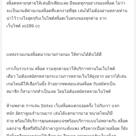
สล็อตหลายๆค่ายให้เล่นอีกเพียบเลย มีหมดทุกๆอย่างของสล็อต ไม่ว่า
จะเป็นเกมส์ค่ายเกมสล็อตที่แตกง่ายที่สุด เล่นได้ไม่ต้องผ่านหลายท่าน
น่าไว้วางใจสุดๆกับเว็บไซต์สล็อตเว็บตรงของทุกค่าย จาก
เว็บไซต์ xo289.cc
แหล่งรวมเกมสล็อตมากมายก่ายกอง ให้ท่านได้ดิบได้ดี
เราเก็บรวบรวม สล็อต รวมทุกค่ายมาให้บริการท่านในเว็บไซต์
เดียว ไม่ต้องสมัครหลายกระบวนการหลายเว็บให้ยุ่งยาก อยากได้เล่น
เกมไหนมีให้เลือกไม่ยั้ง ถ้าอยากทดสอบเล่นสล็อต กับสมัครเป็น
สมาชิก ก็สามารถทำเป็นเลย โดยไม่ต้องสมัครหลายเว็บไซต์
ห้ามพลาด การเล่น Slotxo เว็บสล็อตแตกบ่อยครั้ง ไปกับเรา แจก
หนัก อัตราคูณจำนวนมาก เล่นได้แตกมากมาย ขนาดไหนก็มี
จ่าย พร้อมให้บริการคุณตลอดแน่ๆพร้อมบริการแบบไม่พลาดกับ สล็อต
แตกง่าย ซื้อฟรีสปินได้ราคาถูกกระทั่งแพง หรือหากเบื่อค่ายสล็อต ก็ยัง
มีสล็อตอีกหลายค่ายให้เลือกเล่น อีกมาก อย่าพลาดกับเว็บสล็อต