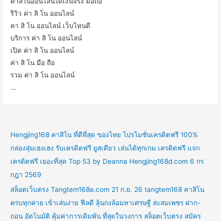
คาสิโนออนไลน์ได้เงินจริง มือถือ
รีวิว ค่า สิ โน ออนไลน์
คา สิ โน ออนไลน์ เว็บไหนดี
บริการ ค่า สิ โน ออนไลน์
เปิด ค่า สิ โน ออนไลน์
ค่า สิ โน มือ ถือ
รวม ค่า สิ โน ออนไลน์
…
Hengjing168 คาสิโน ที่ดีที่สุด ของไทย โปรโมชั่นเครดิตฟรี 100%
กล่องสุ่มเฮงเฮง รับเครดิตฟรี ยูสเดียว เล่นได้ทุกเกม เครดิตฟรี แจก
เครดิตฟรี เยอะที่สุด Top 53 by Deanna Hengjing168d.com 6 กร
กฎา 2569
สล็อตเว็บตรง Tangtem168e.com 21 ก.ย. 26 tangtem168 คาสิโน
ครบทุกค่าย เข้าเล่นง่าย ฟีลดี ลุ้นกงล้อมหาเศรษฐี สะสมเพชร ฝาก-
ถอน อัตโนมัติ คุ้มค่าการเดิมพัน ที่สุดในวงการ สล็อตเว็บตรง สมัคร