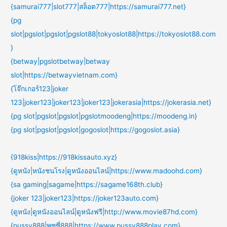
{samurai777|slot777|สล็อต777|https://samurai777.net}
{pg
slot|pgslot|pgslot|pgslot88|tokyoslot88|https://tokyoslot88.com
}
{betway|pgslotbetway|betway
slot|https://betwayvietnam.com}
{โจ๊กเกอร์123|joker
123|joker123|joker123|joker123|jokerasia|https://jokerasia.net}
{pg slot|pgslot|pgslot|pgslotmoodeng|https://moodeng.in}
{pg slot|pgslot|pgslot|gogoslot|https://gogoslot.asia}
{918kiss|https://918kissauto.xyz}
{ดูหนัง|หนังชนโรง|ดูหนังออนไลน์|https://www.madoohd.com}
{sa gaming|sagame|https://sagame168th.club}
{joker 123|joker123|https://joker123auto.com}
{ดูหนัง|ดูหนังออนไลน์|ดูหนังฟรี|http://www.movie87hd.com}
{pussy888|พุซซี่888|https://www.pussy888play.com}