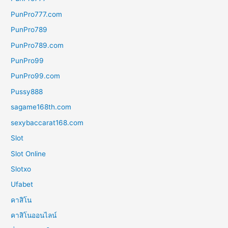
PunPro777.com
PunPro789
PunPro789.com
PunPro99
PunPro99.com
Pussy888
sagame168th.com
sexybaccarat168.com
Slot
Slot Online
Slotxo
Ufabet
คาสิโน
คาสิโนออนไลน์