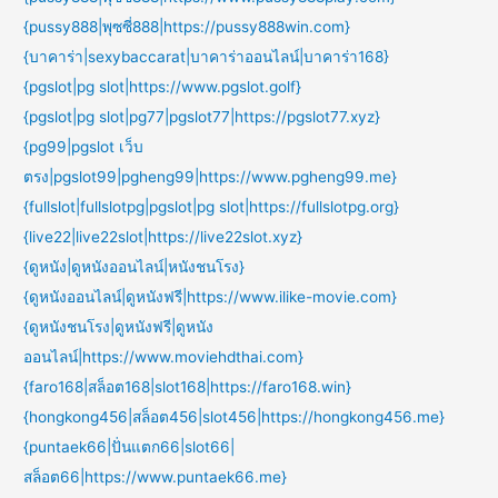
{pussy888|พุซซี่888|https://pussy888win.com}
{บาคาร่า|sexybaccarat|บาคาร่าออนไลน์|บาคาร่า168}
{pgslot|pg slot|https://www.pgslot.golf}
{pgslot|pg slot|pg77|pgslot77|https://pgslot77.xyz}
{pg99|pgslot เว็บ
ตรง|pgslot99|pgheng99|https://www.pgheng99.me}
{fullslot|fullslotpg|pgslot|pg slot|https://fullslotpg.org}
{live22|live22slot|https://live22slot.xyz}
{ดูหนัง|ดูหนังออนไลน์|หนังชนโรง}
{ดูหนังออนไลน์|ดูหนังฟรี|https://www.ilike-movie.com}
{ดูหนังชนโรง|ดูหนังฟรี|ดูหนัง
ออนไลน์|https://www.moviehdthai.com}
{faro168|สล็อต168|slot168|https://faro168.win}
{hongkong456|สล็อต456|slot456|https://hongkong456.me}
{puntaek66|ปั่นแตก66|slot66|
สล็อต66|https://www.puntaek66.me}