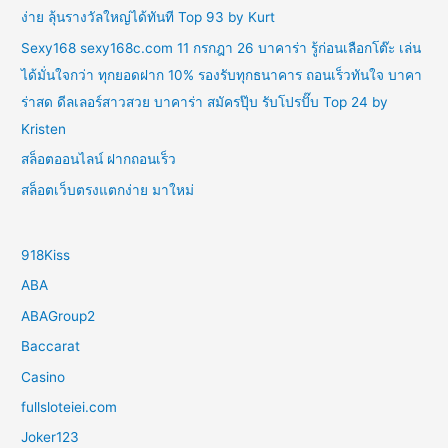
ง่าย ลุ้นรางวัลใหญ่ได้ทันที Top 93 by Kurt
Sexy168 sexy168c.com 11 กรกฎา 26 บาคาร่า รู้ก่อนเลือกโต๊ะ เล่น
ได้มั่นใจกว่า ทุกยอดฝาก 10% รองรับทุกธนาคาร ถอนเร็วทันใจ บาคา
ร่าสด ดีลเลอร์สาวสวย บาคาร่า สมัครปุ๊บ รับโปรปั๊บ Top 24 by
Kristen
สล็อตออนไลน์ ฝากถอนเร็ว
สล็อตเว็บตรงแตกง่าย มาใหม่
918Kiss
ABA
ABAGroup2
Baccarat
Casino
fullsloteiei.com
Joker123