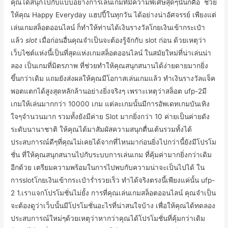
คุณได้สนุกไปกับแบบอย่างการเล่นเกมที่มีความพิเศษสุดๆนั่นก็คือ
ช่วย
ให้คุณ Happy Everyday แฮปปี้ในทุกวัน ได้อย่างน่าอัศจรรย์ เพียงแต่
เล่นเกมสล็อตออนไลน์ ก็ทำให้ท่านได้เงินรางวัลโกยเงินเข้ากระเป๋า
แล้ว
slot
เมื่อก่อนอื่นคุณจำเป็นจะต้องรู้จักกับ slot ก่อน ด้วยเหตุว่า
เว็บไซต์แห่งนี้เป็นที่สุดแห่งเกมสล็อตออนไลน์ ในสมัยใหม่ที่น่าเล่นน่า
ลอง เป็นเกมที่มิตรภาพ ที่ช่วยทำให้คุณสนุกสนานได้ง่ายดายมากยิ่ง
ขึ้นกว่าเดิม แถมยังส่งผลให้คุณมีโอกาสเล่นเกมแล้ว ทำเงินรางวัลแจ็ค
พอตแตกได้สูงสุดหลักล้านอย่างยิ่งจริงๆ เพราะเหตุว่าสล็อต ufp-2มี
เกมให้เล่นมากกว่า 10000 เกม แต่ละเกมนั้นมีการอัพเดทเกมบันเทิง
ใจๆจำนวนมาก รวมทั้งยังมีค่าย Slot มากยิ่งกว่า 10 ค่ายเป็นค่ายดัง
ระดับนานาชาติ ให้คุณได้มาสัมผัสความสนุกตื่นเต้นรวมทั้งได้
ประสบการณ์ดีๆที่คุณไม่เคยได้จากที่ไหนมาก่อนยิ่งไปกว่านี้ยังมีโปรโม
ชั่น ที่ให้คุณสนุกสนานไปกับระบบการเล่นเกม ที่คุ้มค่ามากยิ่งกว่าเดิม
อีกด้วย เตรียมความพร้อมในการไปพบกับความน่าจะเป็นไปได้ ใน
การslotโกยเงินเข้ากระเป๋าร่ำรวยเร็ว ทำได้จริงตรงนี้เพียงแค่นั้น ufp-
2 1.เราแจกโปรโมชั่นไม่ยั้ง การที่คุณเล่นเกมสล็อตออนไลน์ คุณจำเป็น
จะต้องดูว่าเว็บนั้นมีโปรโมชั่นอะไรที่น่าสนใจบ้าง เพื่อให้คุณได้ทดลอง
ประสบการณ์ใหม่ๆด้วยเหตุว่าหากว่าคุณได้โปรโมชั่นที่คุ้มกว่าเดิม