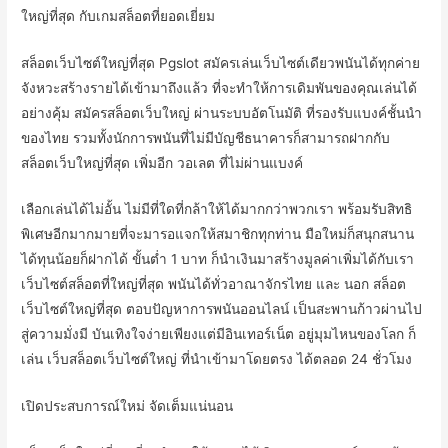
ใหญ่ที่สุด กับเกมสล็อตที่ยอดเยี่ยม
สล็อตเว็บไซต์ใหญ่ที่สุด Pgslot สมัครเล่นเว็บไซต์เดียวพนันได้ทุกค่าย
จังหวะสร้างรายได้เข้ามาถึงแล้ว ที่จะทำให้การเดิมพันของคุณเล่นได้
อย่างคุ้ม สมัครสล็อตเว็บใหญ่ ผ่านระบบอัตโนมัติ ที่รองรับแบงค์ชั้นนำ
ของไทย รวมทั้งนักการพนันที่ไม่มีบัญชีธนาคารก็สามารถฝากกับ
สล็อตเว็บใหญ่ที่สุด เพิ่มอีก วอเลต ที่ไม่ผ่านแบงค์
เลือกเล่นได้ไม่อั้น ไม่มีที่ใดที่กล้าให้ได้มากกว่าพวกเรา พร้อมรับสิทธิ
พิเศษอีกมากมายที่จะมารอแจกให้สมาชิกทุกท่าน มือใหม่ก็สนุกสนาน
ได้ทุนน้อยก็ฝากได้ ขั้นต่ำ 1 บาท ก็นำเงินมาสร้างมูลค่าเพิ่มได้กับเรา
เว็บไซต์สล็อตที่ใหญ่ที่สุด พนันได้ทั่วอาณาจักรไทย และ นอก สล็อต
เว็บไซต์ใหญ่ที่สุด ตอบปัญหาการพนันออนไลน์ เป็นสะพานก้าวผ่านไป
สู่ความมั่งมี บันเทิงใจง่ายเพียงแต่มีอินเทอร์เน็ต อยู่มุมไหนของโลก ก็
เล่น เว็บสล็อตเว็บไซต์ใหญ่ ที่นำเข้ามาโดยตรง ได้ตลอด 24 ชั่วโมง
เปิดประสบการณ์ใหม่ จัดเต็มแน่นอน