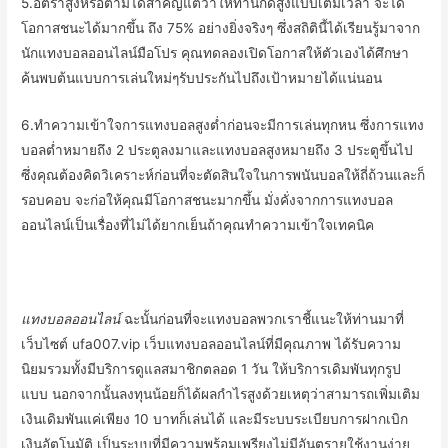
5.อัตราสูงหรือต่ำมิได้สำคัญแต่ว่าให้ท่านกดสูงแบบเต็มเวลา จะได้
โอกาสชนะได้มากขึ้น ถึง 75% อย่างยิ่งจริงๆ ซึ่งสถิตินี้ได้เรียนรู้มาจาก
นักแทงบอลออนไลน์มือโปร คุณทดลองเปิดโอกาสให้ตัวเองได้ศึกษา
ค้นพบต้นแบบการเล่นใหม่ๆรับประกันไปถึงเป้าหมายได้แน่นอน
6.ทำความเข้าใจการแทงบอลสูงต่ำก่อนจะมีการเล่นทุกหน ซึ่งการแทง
บอลต่ำหมายถึง 2 ประตูลงมาและแทงบอลสูงหมายถึง 3 ประตูขึ้นไป
ซึ่งคุณต้องคิดวิเคราะห์ก่อนที่จะตัดสินใจในการพนันบอลให้ถี่ถ้วนและก็
รอบคอบ จะก่อให้คุณมีโอกาสชนะมากขึ้น มั่งคั่งจากการแทงบอล
ออนไลน์เป็นเรื่องที่ไม่ได้ยากเย็นถ้าคุณทำความเข้าใจเทคนิค
แทงบอลออนไลน์
ฉะนั้นก่อนที่จะแทงบอลพวกเราชี้แนะให้ท่านมาที่
เว็บไซต์ ufa007.vip เว็บแทงบอลออนไลน์ที่มีคุณภาพ ได้รับความ
นิยมรวมทั้งมีบริการดูแลสมาชิกตลอด 1 วัน ให้บริการเดิมพันทุกรูป
แบบ นอกจากนั้นลงทุนน้อยก็ได้ผลกำไรสูงด้วยเหตุว่าสามารถเพิ่มเติม
เงินเดิมพันแค่เพียง 10 บาทก็เล่นได้ และมีระบบระเบียบการฝากเบิก
เงินอัตโนมัติ เป็นระบบที่มีความพร้อมเพรียงไม่มีอันตรายใช้งานง่าย