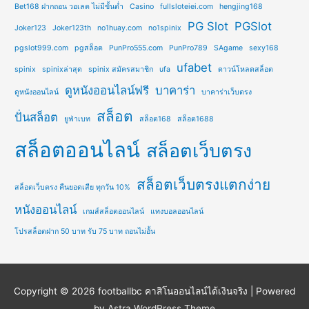
Bet168 ฝากถอน วอเลต ไม่มีขั้นต่ำ
Casino
fullsloteiei.com
hengjing168
PG Slot
PGSlot
Joker123
Joker123th
no1huay.com
no1spinix
pgslot999.com
pgสล็อต
PunPro555.com
PunPro789
SAgame
sexy168
ufabet
spinix
spinixล่าสุด
spinix สมัครสมาชิก
ufa
ดาวน์โหลดสล็อต
ดูหนังออนไลน์ฟรี
บาคาร่า
ดูหนังออนไลน์
บาคาร่าเว็บตรง
สล็อต
ปั่นสล็อต
ยูฟ่าเบท
สล็อต168
สล็อต1688
สล็อตออนไลน์
สล็อตเว็บตรง
สล็อตเว็บตรงแตกง่าย
สล็อตเว็บตรง คืนยอดเสีย ทุกวัน 10%
หนังออนไลน์
เกมส์สล็อตออนไลน์
แทงบอลออนไลน์
โปรสล็อตฝาก 50 บาท รับ 75 บาท ถอนไม่อั้น
Copyright © 2026
footballbc คาสิโนออนไลน์ได้เงินจริง
| Powered
by
Astra WordPress Theme