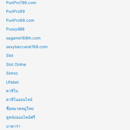
PunPro789.com
PunPro99
PunPro99.com
Pussy888
sagame168th.com
sexybaccarat168.com
Slot
Slot Online
Slotxo
Ufabet
คาสิโน
คาสิโนออนไลน์
ชื่อหมวดหมู่ใหม่
ดูหนังออนไลน์ฟรี
บาคาร่า