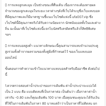
 การแทงลูกเตะมุม เป็นช่วงขณะที่ตื่นเต้น เนื่องจากจะต้องทายผล
จำนวนของลูกเตะมุมในระยะเวลาต่างๆดังที่เว็บได้ระบุซึ่งเว็บแทงบอล
ที่มีคุณภาพและก็มีมาตรฐานชี้แนะเว็บไซต์แห่งนี้ ufa007.vip ซึ่ง
เว็บไซต์นี้มีคุณภาพจริงได้รับความนิยมจาก นักพนันบอลทั้งในและต่าง
ถิ่น ฉะนั้นมาที่เว็บไซต์แห่งนี้แจกโบนัสฟรีเครดิตฟรีแล้วก็สิทธิพิเศษ
ฯลฯ
 การแทงบอลสูงต่ำ แนวทางลักษณะนี้คุณสามารถแทงจำนวนประตู
สูงรวมทั้งต่ำจากผลรวมของทั้งคู่ฝั่งที่กำหนดไว้ ของเว็บแทงบอล
ออนไลน์
ขั้นตอนการทำความเข้าใจแนวทางแทงบอลสำหรับมืออาชีพ ดังต่อไป
นี้
1.ควรตรวจสอบค่าน้ำประปาของการเดิมพัน ค่าน้ำประปาจะแบ่งได้
เป็น 2 แบบ คือ แบบติดลบที่เป็นราคาต่อ เป็นต้นว่า เมื่อราคาค่าน้ำ
เท่ากับ -0.80 และก็คุณเดิมพัน 100 บาท เมื่อคุณชนะคุณจะได้รับเงิน
ที่ใช้ในการเดิมพันในราคา 80 บาทแต่ถ้าว่าเป็นราคาที่ไม่ติดลบ ยก