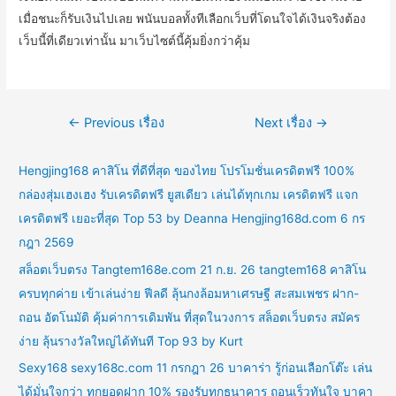
เมื่อชนะก็รับเงินไปเลย พนันบอลทั้งทีเลือกเว็บที่โดนใจได้เงินจริงต้อง
เว็บนี้ที่เดียวเท่านั้น มาเว็บไซต์นี้คุ้มยิ่งกว่าคุ้ม
แนะแนว
←
Previous เรื่อง
Next เรื่อง
→
เรื่อง
Hengjing168 คาสิโน ที่ดีที่สุด ของไทย โปรโมชั่นเครดิตฟรี 100%
กล่องสุ่มเฮงเฮง รับเครดิตฟรี ยูสเดียว เล่นได้ทุกเกม เครดิตฟรี แจก
เครดิตฟรี เยอะที่สุด Top 53 by Deanna Hengjing168d.com 6 กร
กฎา 2569
สล็อตเว็บตรง Tangtem168e.com 21 ก.ย. 26 tangtem168 คาสิโน
ครบทุกค่าย เข้าเล่นง่าย ฟีลดี ลุ้นกงล้อมหาเศรษฐี สะสมเพชร ฝาก-
ถอน อัตโนมัติ คุ้มค่าการเดิมพัน ที่สุดในวงการ สล็อตเว็บตรง สมัคร
ง่าย ลุ้นรางวัลใหญ่ได้ทันที Top 93 by Kurt
Sexy168 sexy168c.com 11 กรกฎา 26 บาคาร่า รู้ก่อนเลือกโต๊ะ เล่น
ได้มั่นใจกว่า ทุกยอดฝาก 10% รองรับทุกธนาคาร ถอนเร็วทันใจ บาคา