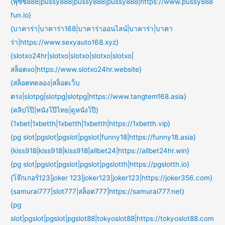
{พุซซี่888|pussy888|pussy888|pussy888|https://www.pussy888
fun.io}
{บาคาร่า|บาคาร่า168|บาคาร่าออนไลน์|บาคาร่า|บาคา
ร่า|https://www.sexyauto168.xyz}
{slotxo24hr|slotxo|slotxo|slotxo|slotxo|
สล็อตxo|https://www.slotxo24hr.website}
{สล็อตทดลอง|สล็อตเว็บ
ตรง|slotpg|slotpg|slotpg|https://www.tangtem168.asia}
{คลิปโป๊|หนังโป๊ไทย|ดูหนังโป๊}
{1xbet|1xbetth|1xbetth|1xbetth|https://1xbetth.vip}
{pg slot|pgslot|pgslot|pgslot|funny18|https://funny18.asia}
{kiss918|kiss918|kiss918|allbet24|https://allbet24hr.win}
{pg slot|pgslot|pgslot|pgslot|pgslotth|https://pgslotth.io}
{โจ๊กเกอร์123|joker 123|joker123|joker123|https://joker356.com}
{samurai777|slot777|สล็อต777|https://samurai777.net}
{pg
slot|pgslot|pgslot|pgslot88|tokyoslot88|https://tokyoslot88.com