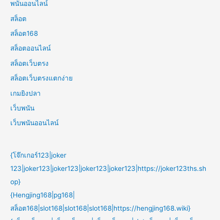
พนันออนไลน์
สล็อต
สล็อต168
สล็อตออนไลน์
สล็อตเว็บตรง
สล็อตเว็บตรงแตกง่าย
เกมยิงปลา
เว็บพนัน
เว็บพนันออนไลน์
{โจ๊กเกอร์123|joker
123|joker123|joker123|joker123|joker123|https://joker123ths.sh
op}
{Hengjing168|pg168|
สล็อต168|slot168|slot168|slot168|https://hengjing168.wiki}