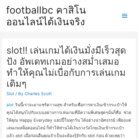
footballbc คาสิโน
Main
ออนไลน์ได้เงินจริง
Men
slot!! เล่นเกมได้เงินมั่งมีเร็วสุด
ปัง อัพเดทเกมอย่างสม่ำเสมอ
ทำให้คุณไม่เบื่อกับการเล่นเกม
เดิมๆ
Slot
/ By
Charles Scott
slot
วันนี้เราจะมาแชร์ความสุข สำหรับเพื่อการหาเงินเข้ากระเป๋าให้
คุณได้สนุกไปกับแบบอย่างการเล่นเกมที่มีความพิเศษสุดๆนั่นก็คือ
ช่วย
ให้คุณ Happy Everyday แฮปปี้ในทุกวัน ได้อย่างน่าอัศจรรย์ เพียงแต่
เล่นเกมสล็อตออนไลน์ ก็ทำให้ท่านได้เงินรางวัลโกยเงินเข้ากระเป๋า
แล้ว
slot
เมื่อก่อนอื่นคุณจำเป็นจะต้องรู้จักกับ slot ก่อน ด้วยเหตุว่า