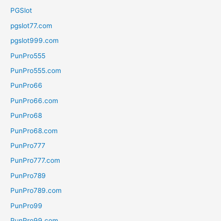
PGSlot
pgslot77.com
pgslot999.com
PunPro555
PunPro555.com
PunPro66
PunPro66.com
PunPro68
PunPro68.com
PunPro777
PunPro777.com
PunPro789
PunPro789.com
PunPro99
PunPro99.com