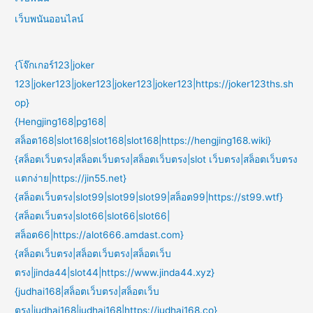
เว็บพนันออนไลน์
{โจ๊กเกอร์123|joker
123|joker123|joker123|joker123|joker123|https://joker123ths.sh
op}
{Hengjing168|pg168|
สล็อต168|slot168|slot168|slot168|https://hengjing168.wiki}
{สล็อตเว็บตรง|สล็อตเว็บตรง|สล็อตเว็บตรง|slot เว็บตรง|สล็อตเว็บตรง
แตกง่าย|https://jin55.net}
{สล็อตเว็บตรง|slot99|slot99|slot99|สล็อต99|https://st99.wtf}
{สล็อตเว็บตรง|slot66|slot66|slot66|
สล็อต66|https://alot666.amdast.com}
{สล็อตเว็บตรง|สล็อตเว็บตรง|สล็อตเว็บ
ตรง|jinda44|slot44|https://www.jinda44.xyz}
{judhai168|สล็อตเว็บตรง|สล็อตเว็บ
ตรง|judhai168|judhai168|https://judhai168.co}