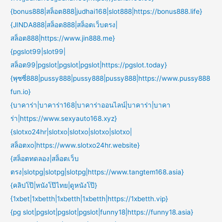
{bonus888|สล็อต888|judhai168|slot888|https://bonus888.life}
{JINDA888|สล็อต888|สล็อตเว็บตรง|
สล็อต888|https://www.jin888.me}
{pgslot99|slot99|
สล็อต99|pgslot|pgslot|pgslot|https://pgslot.today}
{พุซซี่888|pussy888|pussy888|pussy888|https://www.pussy888
fun.io}
{บาคาร่า|บาคาร่า168|บาคาร่าออนไลน์|บาคาร่า|บาคา
ร่า|https://www.sexyauto168.xyz}
{slotxo24hr|slotxo|slotxo|slotxo|slotxo|
สล็อตxo|https://www.slotxo24hr.website}
{สล็อตทดลอง|สล็อตเว็บ
ตรง|slotpg|slotpg|slotpg|https://www.tangtem168.asia}
{คลิปโป๊|หนังโป๊ไทย|ดูหนังโป๊}
{1xbet|1xbetth|1xbetth|1xbetth|https://1xbetth.vip}
{pg slot|pgslot|pgslot|pgslot|funny18|https://funny18.asia}