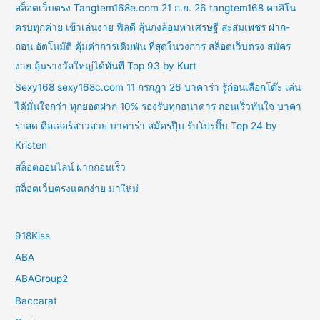
สล็อตเว็บตรง Tangtem168e.com 21 ก.ย. 26 tangtem168 คาสิโน
ครบทุกค่าย เข้าเล่นง่าย ฟีลดี ลุ้นกงล้อมหาเศรษฐี สะสมเพชร ฝาก-
ถอน อัตโนมัติ คุ้มค่าการเดิมพัน ที่สุดในวงการ สล็อตเว็บตรง สมัคร
ง่าย ลุ้นรางวัลใหญ่ได้ทันที Top 93 by Kurt
Sexy168 sexy168c.com 11 กรกฎา 26 บาคาร่า รู้ก่อนเลือกโต๊ะ เล่น
ได้มั่นใจกว่า ทุกยอดฝาก 10% รองรับทุกธนาคาร ถอนเร็วทันใจ บาคา
ร่าสด ดีลเลอร์สาวสวย บาคาร่า สมัครปุ๊บ รับโปรปั๊บ Top 24 by
Kristen
สล็อตออนไลน์ ฝากถอนเร็ว
สล็อตเว็บตรงแตกง่าย มาใหม่
918Kiss
ABA
ABAGroup2
Baccarat